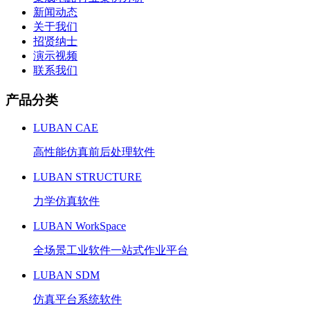
新闻动态
关于我们
招贤纳士
演示视频
联系我们
产品分类
LUBAN CAE
高性能仿真前后处理软件
LUBAN STRUCTURE
力学仿真软件
LUBAN WorkSpace
全场景工业软件一站式作业平台
LUBAN SDM
仿真平台系统软件