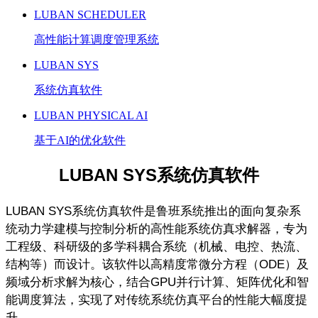
LUBAN SCHEDULER
高性能计算调度管理系统
LUBAN SYS
系统仿真软件
LUBAN PHYSICAL AI
基于AI的优化软件
LUBAN SYS
系统仿真软件
LUBAN SYS
系统仿真软件是鲁班系统推出的面向复杂系
统动力学建模与控制分析的高性能系统仿真求解器，专为
工程级、科研级的多学科耦合系统（机械、电控、热流、
结构等）而设计。该软件以高精度常微分方程（
ODE
）及
频域分析求解为核心，结合
GPU
并行计算、矩阵优化和智
能调度算法，实现了对传统系统仿真平台的性能大幅度提
升。