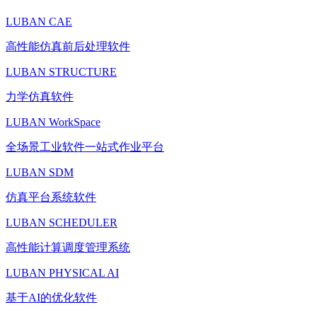
LUBAN CAE
高性能仿真前后处理软件
LUBAN STRUCTURE
力学仿真软件
LUBAN WorkSpace
全场景工业软件一站式作业平台
LUBAN SDM
仿真平台系统软件
LUBAN SCHEDULER
高性能计算调度管理系统
LUBAN PHYSICAL AI
基于AI的优化软件