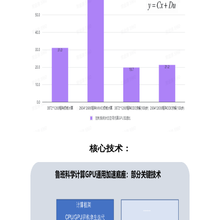
核心技术：