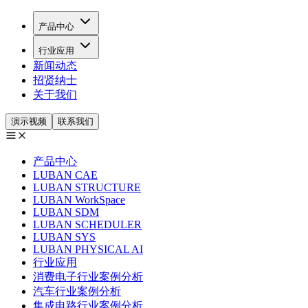
产品中心
行业应用
新闻动态
招贤纳士
关于我们
演示视频
联系我们
产品中心
LUBAN CAE
LUBAN STRUCTURE
LUBAN WorkSpace
LUBAN SDM
LUBAN SCHEDULER
LUBAN SYS
LUBAN PHYSICAL AI
行业应用
消费电子行业案例分析
汽车行业案例分析
集成电路行业案例分析